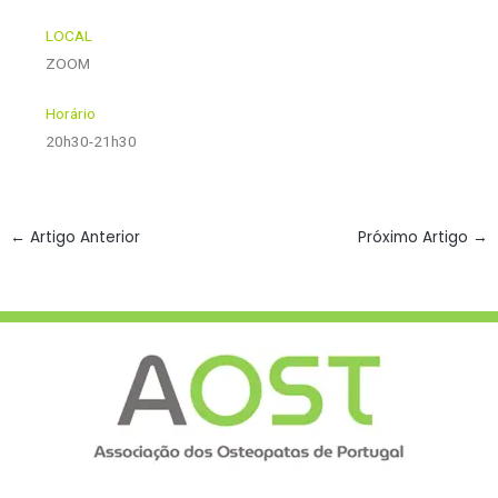
LOCAL
ZOOM
Horário
20h30-21h30
←
Artigo Anterior
Próximo Artigo
→