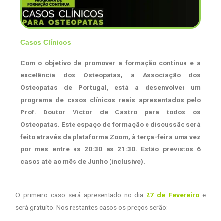
Casos Clínicos
Com o objetivo de promover a formação continua e a
excelência dos Osteopatas, a Associação dos
Osteopatas de Portugal, está a desenvolver um
programa de casos clínicos reais apresentados pelo
Prof. Doutor Victor de Castro para todos os
Osteopatas. Este espaço de formação e discussão será
feito através da plataforma Zoom, à terça-feira uma vez
por mês entre as 20:30 às 21:30. Estão previstos 6
casos até ao mês de Junho (inclusive).
O primeiro caso será apresentado no dia
27 de Fevereiro
e
será gratuito. Nos restantes casos os preços serão: