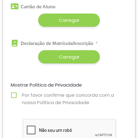
Cartão de Aluno
Carregar
Declaração de Matrícula/Inscrição
*
Carregar
Mostrar Política de Privacidade
Por favor confirme que concorda com a
nossa Política de Privacidade